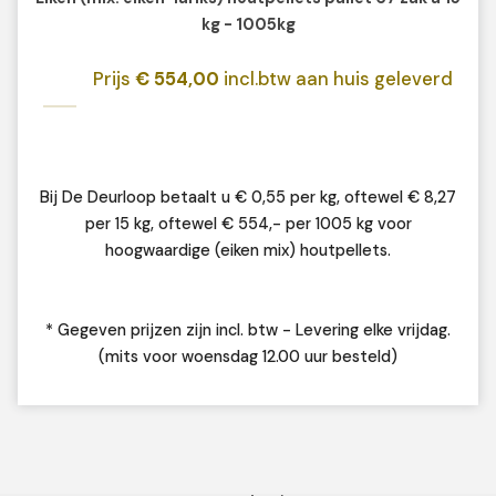
kg - 1005kg
Prijs
€ 554,00
incl.btw aan huis geleverd
Bij De Deurloop betaalt u € 0,55 per kg, oftewel € 8,27
per 15 kg, oftewel € 554,- per 1005 kg voor
hoogwaardige (eiken mix) houtpellets.
* Gegeven prijzen zijn incl. btw - Levering elke vrijdag.
(mits voor woensdag 12.00 uur besteld)