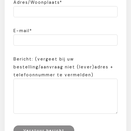
Adres/Woonplaats*
E-mail*
Bericht: (vergeet bij uw
bestelling/aanvraag niet (lever)adres +
telefoonnummer te vermelden)
Verstuur bericht