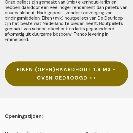
Onze pellets zijn gemaakt van (mix) eikenhout-lariks en
hebben daardoor een veel hoger rendement dan pellets van
puur naaldhout. Hard geperst, zonder toevoeging van
bindingsmiddelen. Eiken (mix) houtpellets van De Deurloop
zijn het beste wat Nederland te bieden heeft. Houtpellets
gemaakt van schoon eikenhout en lariks gegarandeerd
afkomstig uit duurzame bosbouw. Franco levering in
Emmeloord.
EIKEN (OPEN)HAARDHOUT 1.8 M3 -
OVEN GEDROOGD >>
Openingstijden: