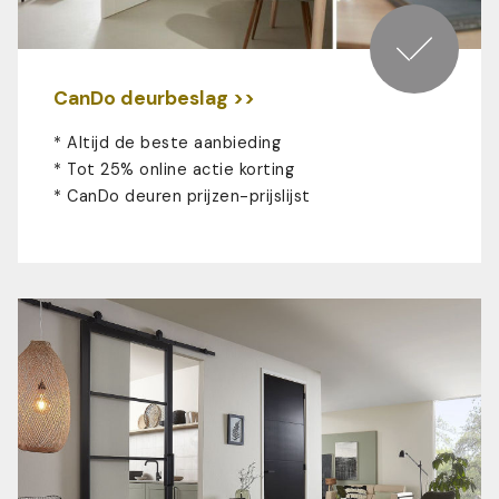
CanDo deurbeslag >>
* Altijd de beste aanbieding
* Tot 25% online actie korting
*
CanDo deuren prijzen-prijslijst