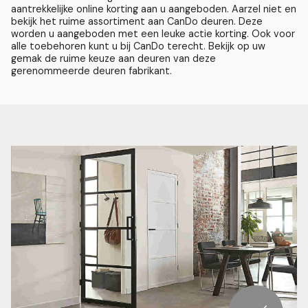
aantrekkelijke online korting aan u aangeboden.
Aarzel niet en
bekijk het ruime assortiment aan CanDo deuren. Deze
worden u aangeboden met een leuke actie korting.
Ook voor
alle toebehoren kunt u bij CanDo terecht. Bekijk op uw
gemak de ruime keuze aan deuren van deze
gerenommeerde deuren fabrikant.