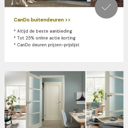
CanDo buitendeuren >>
* Altijd de beste aanbieding
* Tot 25% online actie korting
*
CanDo deuren prijzen-prijslijst