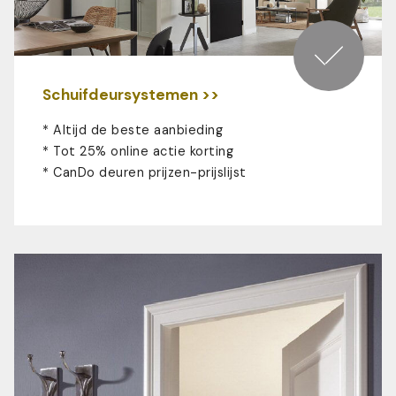
Schuifdeursystemen >>
* Altijd de beste aanbieding
* Tot 25% online actie korting
*
CanDo deuren prijzen-prijslijst