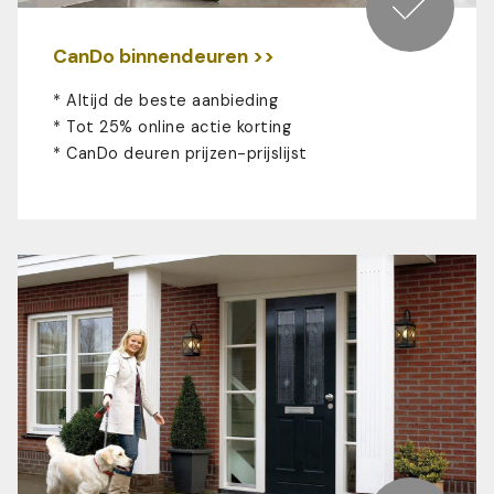
CanDo binnendeuren >>
* Altijd de beste aanbieding
* Tot 25% online actie korting
*
CanDo deuren prijzen-prijslijst