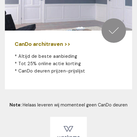
CanDo architraven >>
* Altijd de beste aanbieding
* Tot 25% online actie korting
*
CanDo deuren prijzen-prijslijst
Note:
Helaas leveren wij momenteel geen CanDo deuren