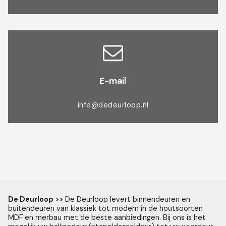
E-mail
info@dedeurloop.nl
De Deurloop >>
De Deurloop levert binnendeuren en
buitendeuren van klassiek tot modern in de houtsoorten
MDF en merbau met de beste aanbiedingen. Bij ons is het